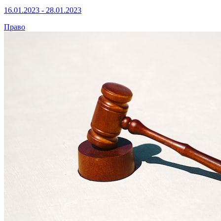
16.01.2023 - 28.01.2023
Право