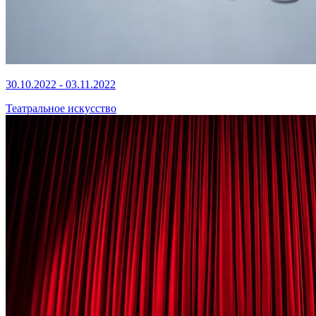
30.10.2022 - 03.11.2022
Театральное искусство