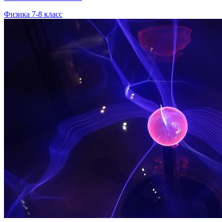
Физика 7-8 класс