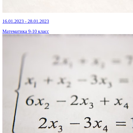
16.01.2023 - 28.01.2023
Математика 9-10 класс