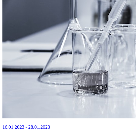
16.01.2023 - 28.01.2023