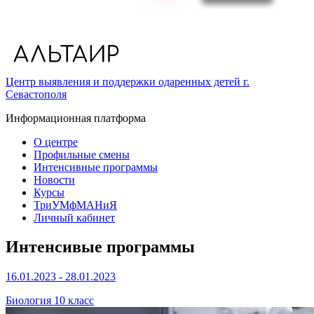
Центр выявления и поддержки одаренных детей г.
Севастополя
Информационная платформа
О центре
Профильные смены
Интенсивные программы
Новости
Курсы
ТриУМфМАНиЯ
Личный кабинет
Интенсивые программы
16.01.2023 - 28.01.2023
Биология 10 класс