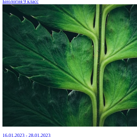
Биология 9 класс
16.01.2023 - 28.01.2023