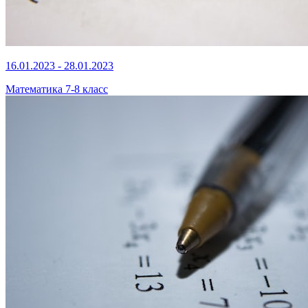
16.01.2023 - 28.01.2023
Математика 7-8 класс