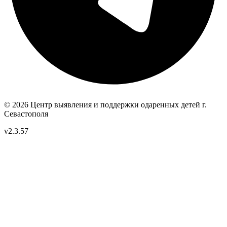
© 2026 Центр выявления и поддержки одаренных детей
г.
Севастополя
v2.3.57