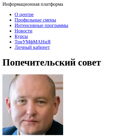
Информационная платформа
О центре
Профильные смены
Интенсивные программы
Новости
Курсы
ТриУМфМАНиЯ
Личный кабинет
Попечительский совет