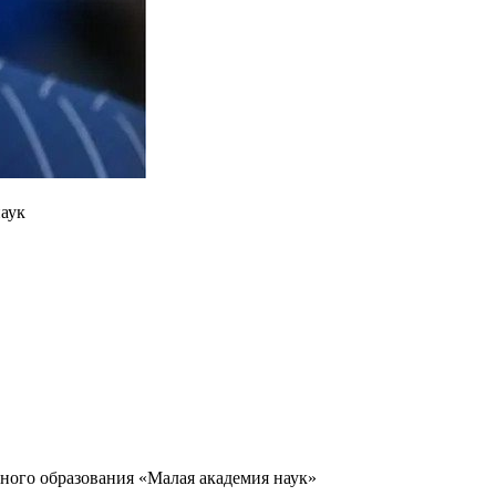
наук
ного образования «Малая академия наук»