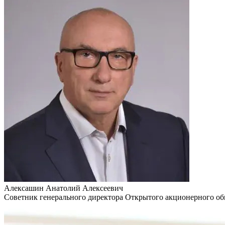
Алексашин Анатолий Алексеевич
Советник генерального директора Открытого акционерного об