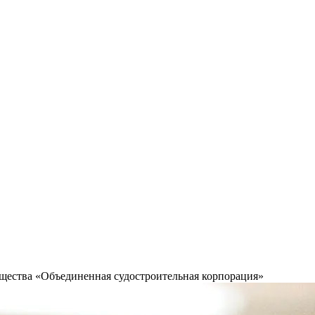
щества «Объединенная судостроительная корпорация»