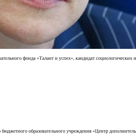
вательного фонда «Талант и успех», кандидат социологических 
о бюджетного образовательного учреждения «Центр дополнитель