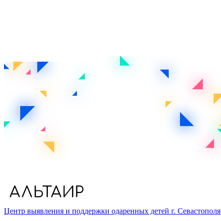
Центр выявления и поддержки одаренных детей г. Севастополя