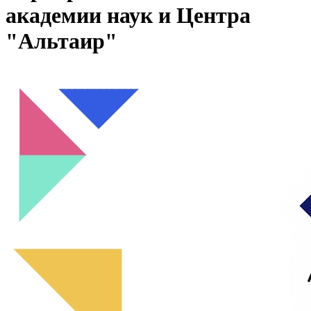
академии наук и Центра
"Альтаир"