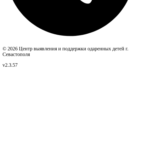
© 2026 Центр выявления и поддержки одаренных детей
г.
Севастополя
v2.3.57