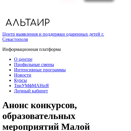
Центр выявления и поддержки одаренных детей г.
Севастополя
Информационная платформа
О центре
Профильные смены
Интенсивные программы
Новости
Курсы
ТриУМфМАНиЯ
Личный кабинет
Анонс конкурсов,
образовательных
мероприятий Малой