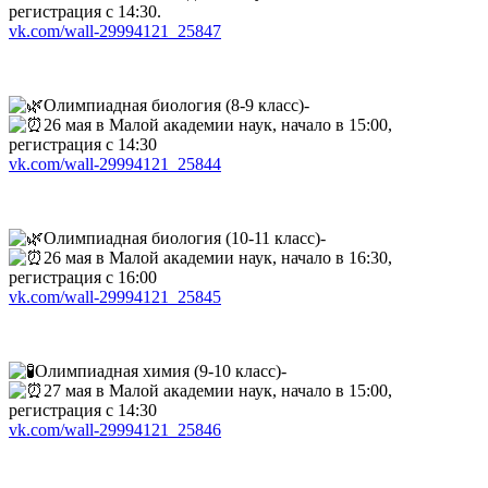
регистрация с 14:30.
vk.com/wall-29994121_25847
Олимпиадная биология (8-9 класс)-
26 мая в Малой академии наук, начало в 15:00,
регистрация с 14:30
vk.com/wall-29994121_25844
Олимпиадная биология (10-11 класс)-
26 мая в Малой академии наук, начало в 16:30,
регистрация с 16:00
vk.com/wall-29994121_25845
Олимпиадная химия (9-10 класс)-
27 мая в Малой академии наук, начало в 15:00,
регистрация с 14:30
vk.com/wall-29994121_25846