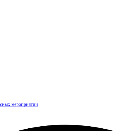
рсных мероприятий