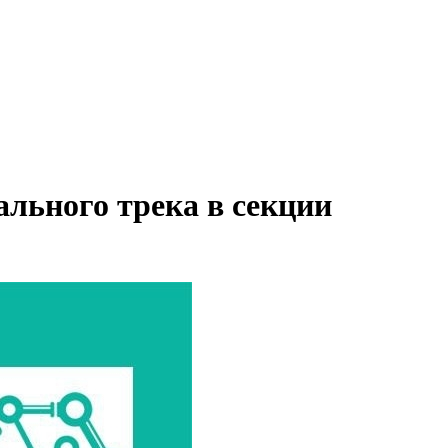
льного трека в секции