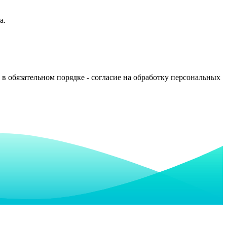
а.
в обязательном порядке - согласие на обработку персональных