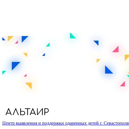
Центр выявления и поддержки одаренных детей г. Севастополя