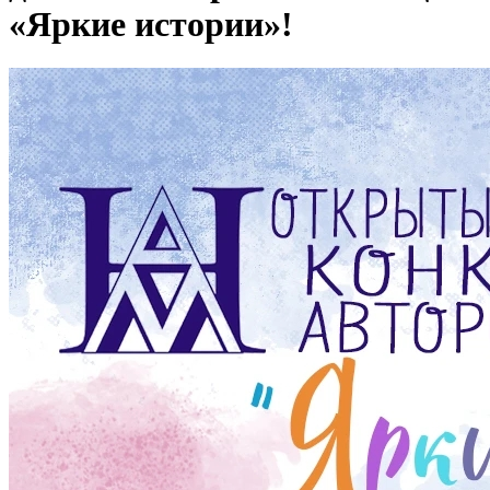
«Яркие истории»!