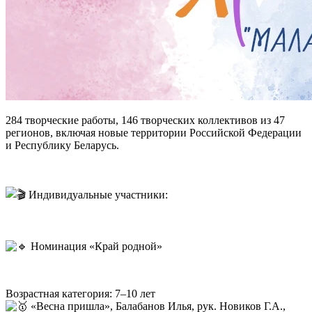
284 творческие работы, 146 творческих коллективов из 47
регионов, включая новые территории Российской Федерации
и Республику Беларусь.
Индивидуальные участники:
Номинация «Край родной»
Возрастная категория: 7–10 лет
«Весна пришла», Балабанов Илья, рук. Новиков Г.А.,