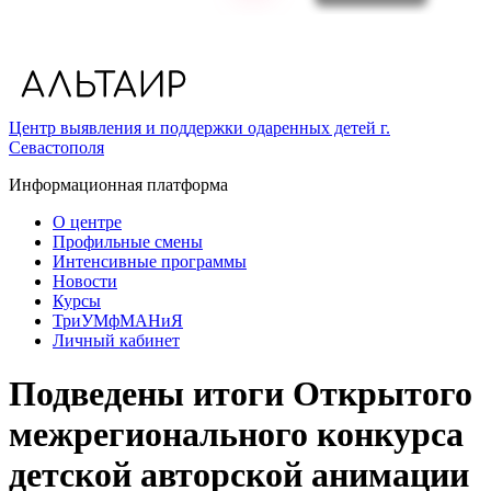
Центр выявления и поддержки одаренных детей г.
Севастополя
Информационная платформа
О центре
Профильные смены
Интенсивные программы
Новости
Курсы
ТриУМфМАНиЯ
Личный кабинет
Подведены итоги Открытого
межрегионального конкурса
детской авторской анимации