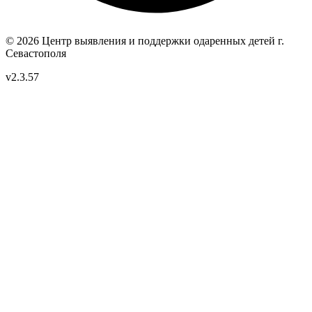
© 2026 Центр выявления и поддержки одаренных детей
г.
Севастополя
v2.3.57