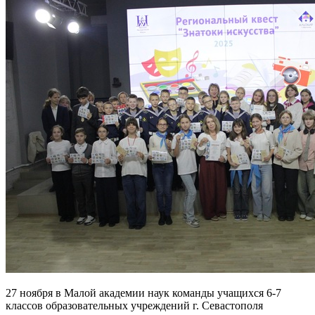
27 ноября в Малой академии наук команды учащихся 6-7
классов образовательных учреждений г. Севастополя