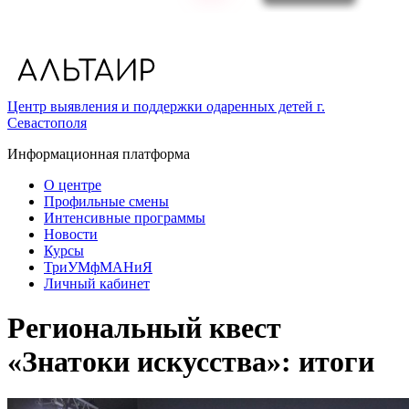
Центр выявления и поддержки одаренных детей г.
Севастополя
Информационная платформа
О центре
Профильные смены
Интенсивные программы
Новости
Курсы
ТриУМфМАНиЯ
Личный кабинет
Региональный квест
«Знатоки искусства»: итоги