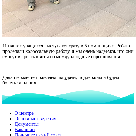
11 наших учащихся выступают сразу в 5 номинациях. Ребята
проделали колоссальную работу, и мы очень надеемся, что они
смогут вырвать квоты на международные соревнования.
Давайте вместе пожелаем им удачи, поддержим и будем
болеть за наших
О центре
Основные сведения
Документы
Вакансии
Попечительский совет