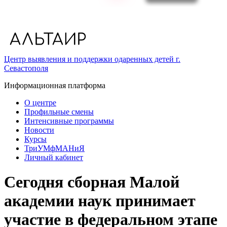
Центр выявления и поддержки одаренных детей г.
Севастополя
Информационная платформа
О центре
Профильные смены
Интенсивные программы
Новости
Курсы
ТриУМфМАНиЯ
Личный кабинет
Сегодня сборная Малой
академии наук принимает
участие в федеральном этапе