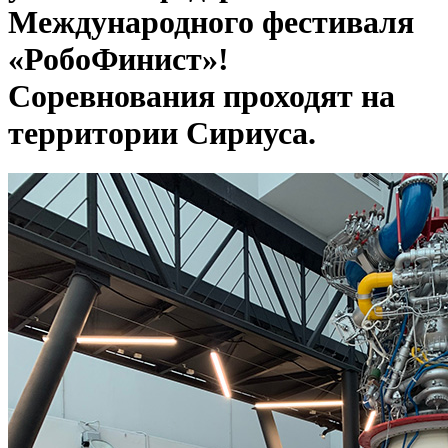
Международного фестиваля
«РобоФинист»!
Соревнования проходят на
территории Сириуса.