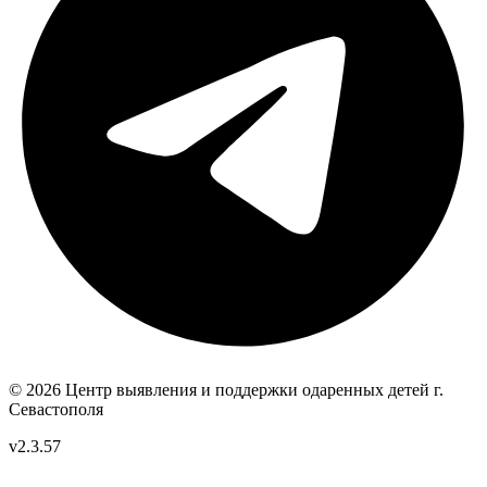
© 2026 Центр выявления и поддержки одаренных детей
г.
Севастополя
v2.3.57