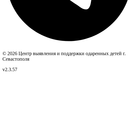
© 2026 Центр выявления и поддержки одаренных детей
г.
Севастополя
v2.3.57