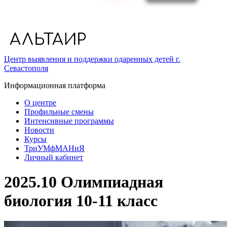
Центр выявления и поддержки одаренных детей г.
Севастополя
Информационная платформа
О центре
Профильные смены
Интенсивные программы
Новости
Курсы
ТриУМфМАНиЯ
Личный кабинет
2025.10 Олимпиадная
биология 10-11 класс