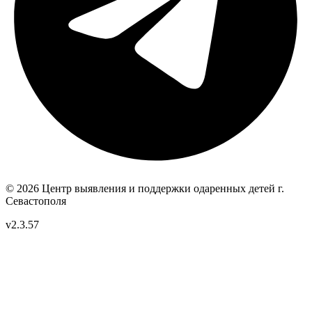
© 2026 Центр выявления и поддержки одаренных детей
г.
Севастополя
v2.3.57