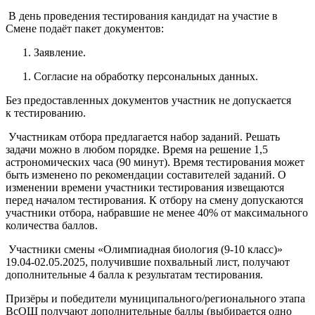
В день проведения тестирования кандидат на участие в
Смене подаёт пакет документов:
Заявление.
Согласие на обработку персональных данных.
Без предоставленных документов участник не допускается
к тестированию.
Участникам отбора предлагается набор заданий. Решать
задачи можно в любом порядке. Время на решение 1,5
астрономических часа (90 минут). Время тестирования может
быть изменено по рекомендации составителей заданий. О
изменении времени участники тестирования извещаются
перед началом тестирования. К отбору на смену допускаются
участники отбора, набравшие не менее 40% от максимального
количества баллов.
Участники смены «Олимпиадная биология (9-10 класс)»
19.04-02.05.2025, получившие похвальный лист, получают
дополнительные 4 балла к результатам тестирования.
Призёры и победители муниципального/регионального этапа
ВсОШ получают дополнительные баллы (выбирается одно