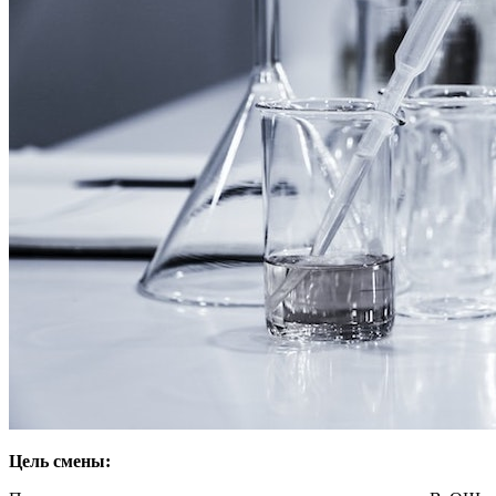
Цель смены: