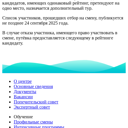
кандидатов, имеющих одинаковый рейтинг, претендуют на
одно место, назначается дополнительный тур.
Список участников, прошедших отбор на смену, публикуется
не позднее 24 сентября 2025 года.
В случае отказа участника, имеющего право участвовать в
смене, путёвка предоставляется следующему в рейтинге
кандидату.
О центре
Основные сведения
Документы
Вакансии
Попечительский совет
Экспертный совет
Обучение
Профильные смены
Интенсивные программы