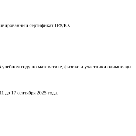
ктивированный сертификат ПФДО.
5 учебном году по математике, физике и участники олимпиады
 до 17 сентября 2025 года.