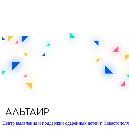
Центр выявления и поддержки одаренных детей г. Севастополя