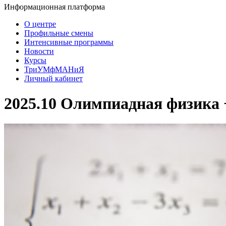
Информационная платформа
О центре
Профильные смены
Интенсивные программы
Новости
Курсы
ТриУМфМАНиЯ
Личный кабинет
2025.10 Олимпиадная физика 