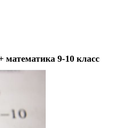
+ математика 9-10 класс