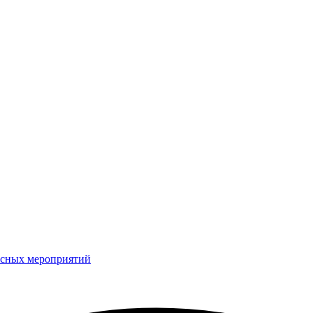
рсных мероприятий