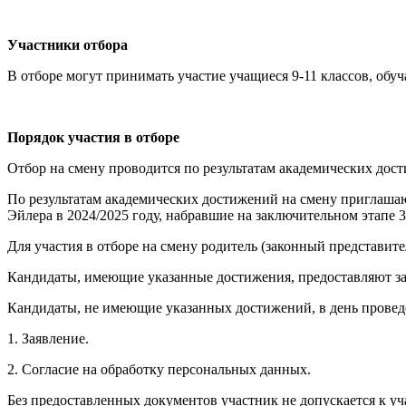
Участники отбора
В отборе могут принимать участие учащиеся 9-11 классов, о
Порядок участия в отборе
Отбор на смену проводится по результатам академических дос
По результатам академических достижений на смену приглаша
Эйлера в 2024/2025 году, набравшие на заключительном этапе 3
Для участия в отборе на смену родитель (законный представите
Кандидаты, имеющие указанные достижения, предоставляют заяв
Кандидаты, не имеющие указанных достижений, в день провед
1. Заявление.
2. Согласие на обработку персональных данных.
Без предоставленных документов участник не допускается к у