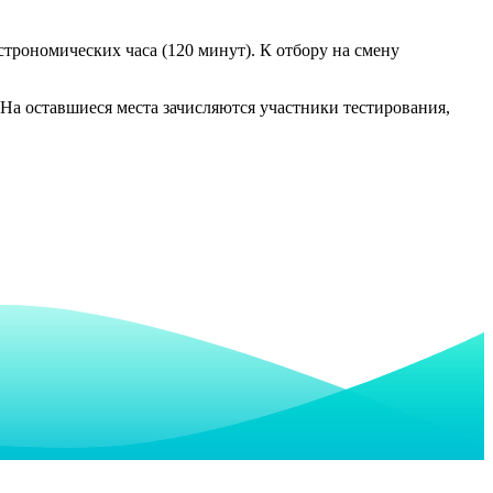
строномических часа (120 минут). К отбору на смену
На оставшиеся места зачисляются участники тестирования,