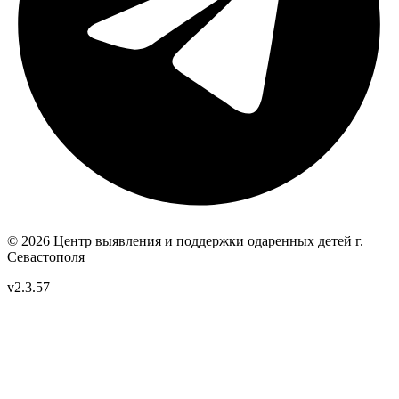
© 2026 Центр выявления и поддержки одаренных детей
г.
Севастополя
v2.3.57