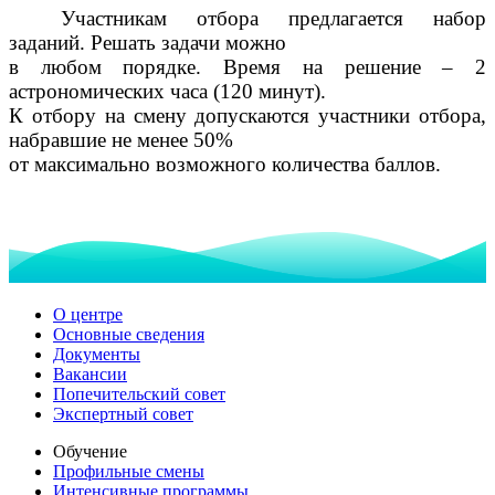
Участникам отбора предлагается набор
заданий. Решать задачи можно
в любом порядке. Время на решение – 2
астрономических часа (120 минут).
К отбору на смену допускаются участники отбора,
набравшие не менее 50%
от максимально возможного количества баллов.
О центре
Основные сведения
Документы
Вакансии
Попечительский совет
Экспертный совет
Обучение
Профильные смены
Интенсивные программы