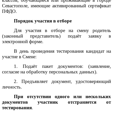
классов, обучающиеся или проживающие в городе
Севастополе, имеющие активированный сертификат
ПФДО.
Порядок участия в отборе
Для участия в отборе на смену родитель
(законный представитель) подаёт заявку в
электронной форме.
В день проведения тестирования кандидат на
участие в Смене:
1. Подаёт пакет документов: (заявление,
согласие на обработку персональных данных).
2. Предъявляет документ, удостоверяющий
личность.
При отсутствии одного или нескольких
документов участник отстраняется от
тестирования
.