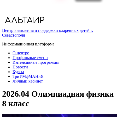
Центр выявления и поддержки одаренных детей г.
Севастополя
Информационная платформа
О центре
Профильные смены
Интенсивные программы
Новости
Курсы
ТриУМфМАНиЯ
Личный кабинет
2026.04 Олимпиадная физика
8 класс