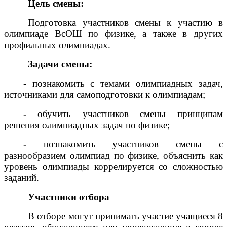
Цель смены:
Подготовка участников смены к участию в
олимпиаде ВсОШ по физике, а также в других
профильных олимпиадах.
Задачи смены:
-
познакомить с темами олимпиадных задач,
источниками для самоподготовки к олимпиадам;
-
обучить участников смены принципам
решения олимпиадных задач по физике;
-
познакомить участников смены с
разнообразием олимпиад по физике, объяснить как
уровень олимпиады коррелируется со сложностью
заданий.
Участники отбора
В отборе могут принимать участие учащиеся 8