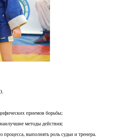
О.
ецифических приемов борьбы;
 наилучшие методы действия;
 процесса, выполнять роль судьи и тренера.