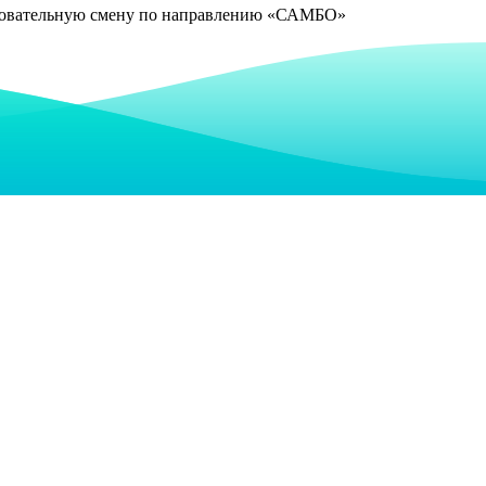
азовательную смену по направлению «САМБО»