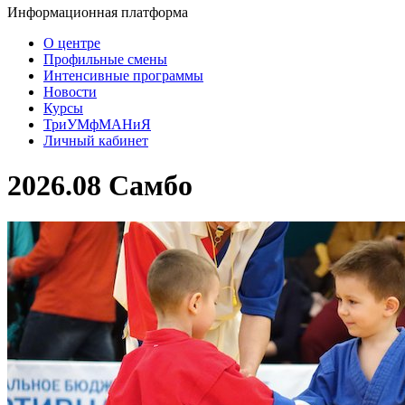
Информационная платформа
О центре
Профильные смены
Интенсивные программы
Новости
Курсы
ТриУМфМАНиЯ
Личный кабинет
2026.08 Самбо