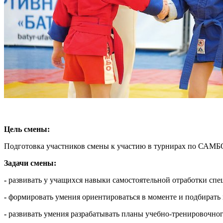
Цель смены:
Подготовка участников смены к участию в турнирах по САМБ
Задачи смены:
-
развивать у учащихся навыки самостоятельной отработки сп
-
формировать умения ориентироваться в моменте и подбирать
-
развивать умения разрабатывать планы учебно-тренировочного