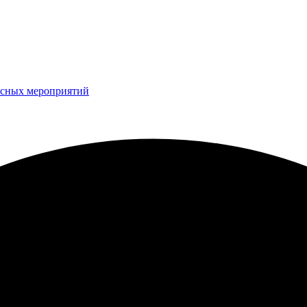
рсных мероприятий