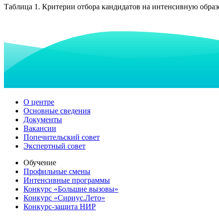
Таблица 1. Критерии отбора кандидатов на интенсивную обр
О центре
Основные сведения
Документы
Вакансии
Попечительский совет
Экспертный совет
Обучение
Профильные смены
Интенсивные программы
Конкурс «Большие вызовы»
Конкурс «Сириус.Лето»
Конкурс-защита НИР