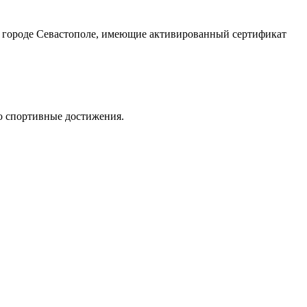
 в городе Севастополе, имеющие активированный сертификат
о спортивные достижения.