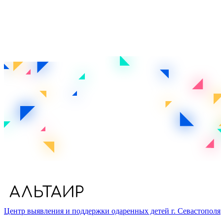
Центр выявления и поддержки одаренных детей г. Севастополя